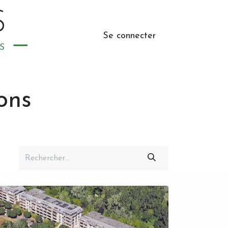
Se connecter
ons