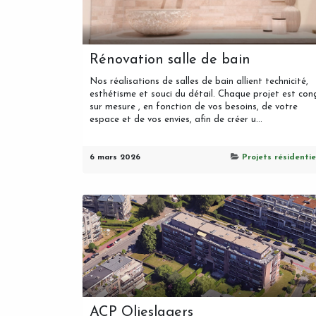
Rénovation salle de bain
Nos réalisations de salles de bain allient technicité,
esthétisme et souci du détail. Chaque projet est con
sur mesure , en fonction de vos besoins, de votre
espace et de vos envies, afin de créer u...
6 mars 2026
Projets résidentie
ACP Olieslagers