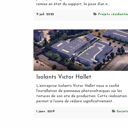
remise en état du support, la pose d’un n...
9 juil. 2025
Projets résidentie
Isolants Victor Hallet
L’entreprise Isolants Victor Hallet nous a confié
l’installation de panneaux photovoltaïques sur les
toitures de son site de production. Cette réalisation
permet à l’usine de réduire significativement...
1 janv. 2019
Sociét