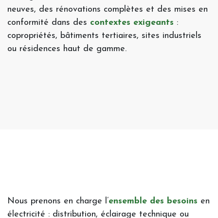
neuves, des rénovations complètes et des mises en
conformité dans des
contextes exigeants
:
copropriétés, bâtiments tertiaires, sites industriels
ou résidences haut de gamme.
Nous prenons en charge l’
ensemble des besoins
en
électricité : distribution, éclairage technique ou