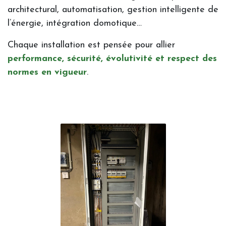
architectural, automatisation, gestion intelligente de
l’énergie, intégration domotique…
Chaque installation est pensée pour allier
performance, sécurité, évolutivité et respect des
normes en vigueur
.