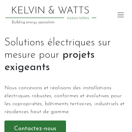
Skip to Content
Solutions électriques sur
mesure pour
projets
exigeants
Nous concevons et réalisons des installations
électriques robustes, conformes et évolutives pour
les copropriétés, bâtiments tertiaires, industriels et
résidences haut de gamme.
Contactez-nous