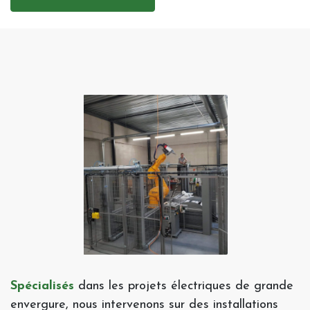
Spécialisés
dans les projets électriques de grande
envergure, nous intervenons sur des installations