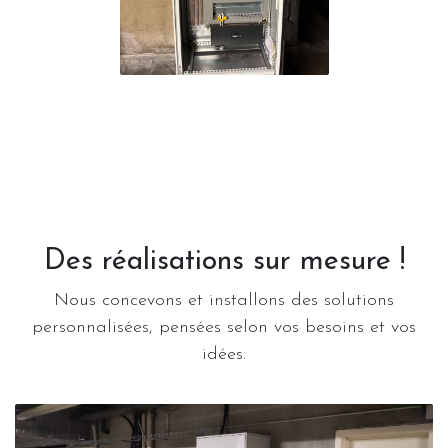
Des réalisations sur mesure !
Nous concevons et installons des solutions
personnalisées, pensées selon vos besoins et vos
idées.